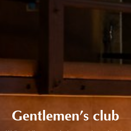
Gentlemen’s club