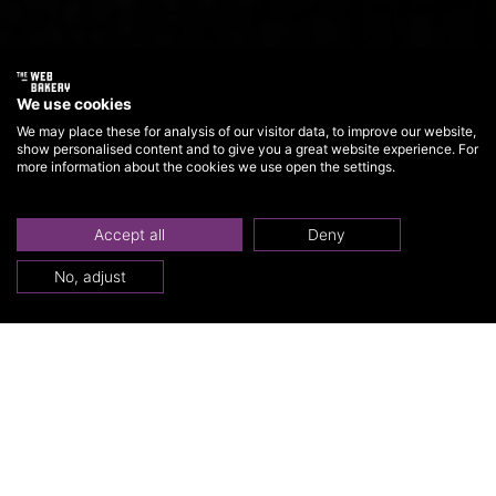
We use cookies
We may place these for analysis of our visitor data, to improve our website,
show personalised content and to give you a great website experience. For
more information about the cookies we use open the settings.
Accept all
Deny
No, adjust
De dames in Villa
Weizigt