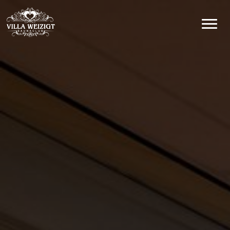
Hoofdnavigatie