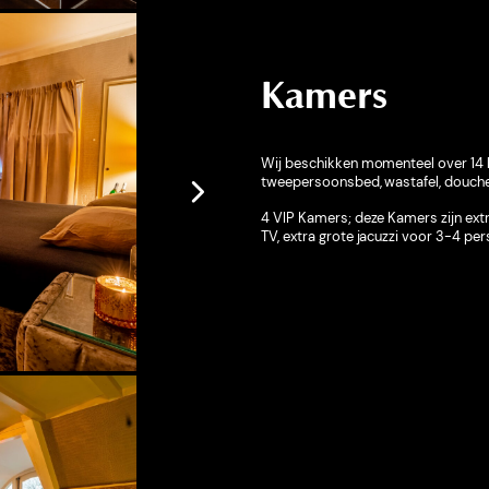
Kamers
Wij beschikken momenteel over 14 
tweepersoonsbed, wastafel, douche
4 VIP Kamers; deze Kamers zijn extr
TV, extra grote jacuzzi voor 3-4 pe