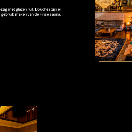
g met glazen ruit. Douches zijn er
 gebruik maken van de Finse sauna.