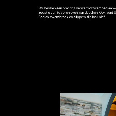
Wij hebben een prachtig verwarmd zwembad aanwezi
zodat u van te voren even kan douchen. Ook kunt U
Badjas, zwembroek en slippers zijn inclusief.