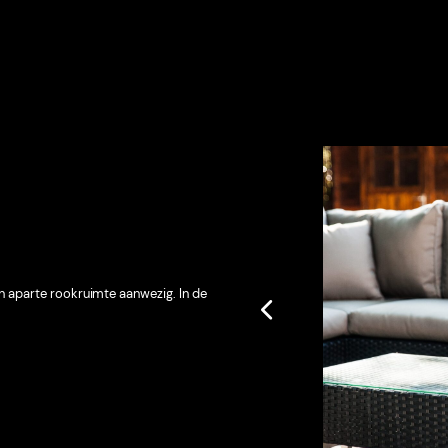
 aparte rookruimte aanwezig. In de