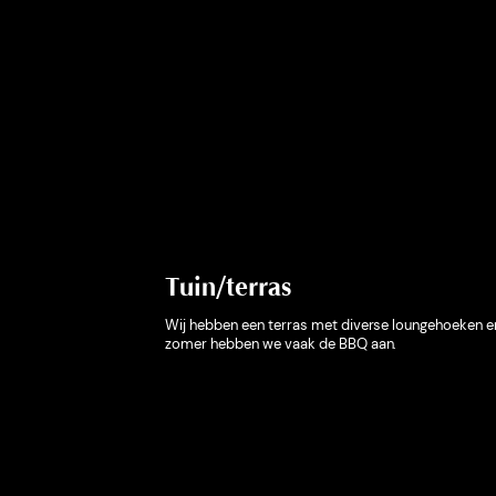
Tuin/terras
Wij hebben een terras met diverse loungehoeken en
zomer hebben we vaak de BBQ aan.