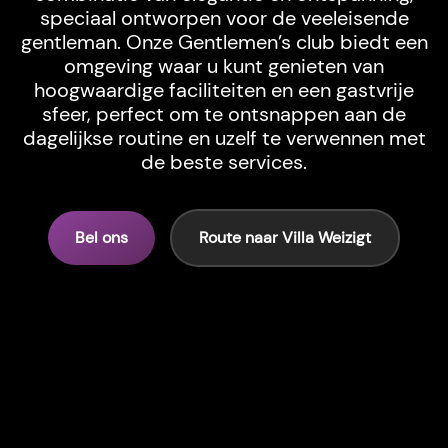
speciaal ontworpen voor de veeleisende
gentleman. Onze Gentlemen’s club biedt een
omgeving waar u kunt genieten van
hoogwaardige faciliteiten en een gastvrije
sfeer, perfect om te ontsnappen aan de
dagelijkse routine en uzelf te verwennen met
de beste services.
Bel ons
Route naar Villa Weizigt