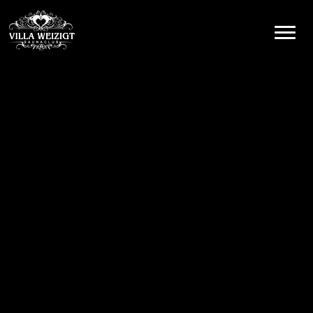
Hoofdnavigatie