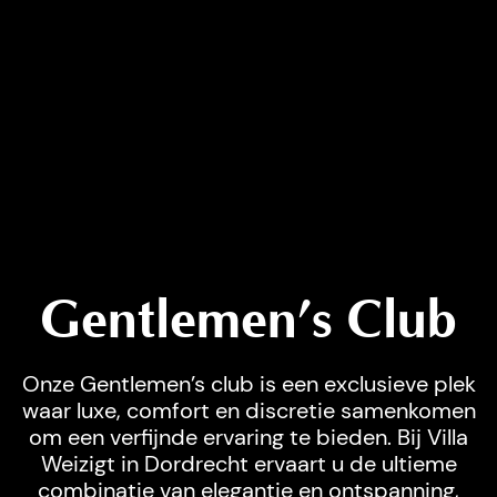
Gentlemen’s Club
Onze Gentlemen’s club is een exclusieve plek
waar luxe, comfort en discretie samenkomen
om een verfijnde ervaring te bieden. Bij Villa
Weizigt in Dordrecht ervaart u de ultieme
combinatie van elegantie en ontspanning,