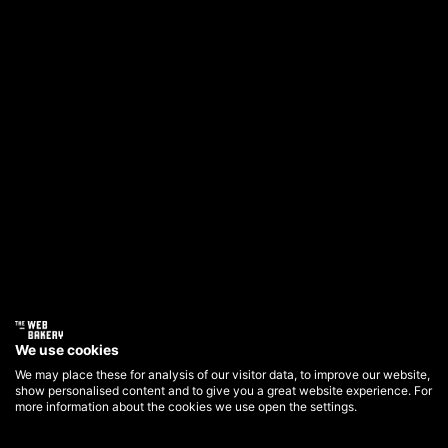
We use cookies
We may place these for analysis of our visitor data, to improve our website,
show personalised content and to give you a great website experience. For
more information about the cookies we use open the settings.