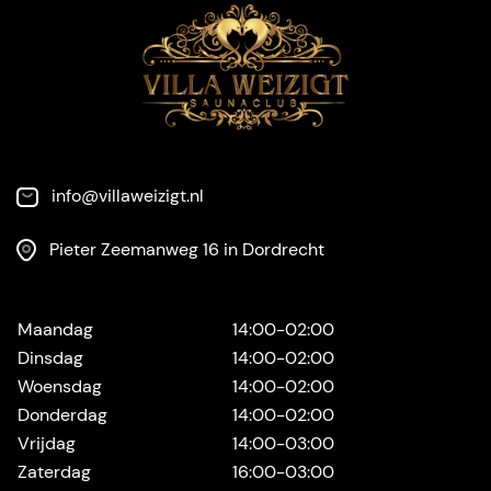
info@villaweizigt.nl
Pieter Zeemanweg 16 in Dordrecht
Maandag
14:00-02:00
Dinsdag
14:00-02:00
Woensdag
14:00-02:00
Donderdag
14:00-02:00
Vrijdag
14:00-03:00
Zaterdag
16:00-03:00