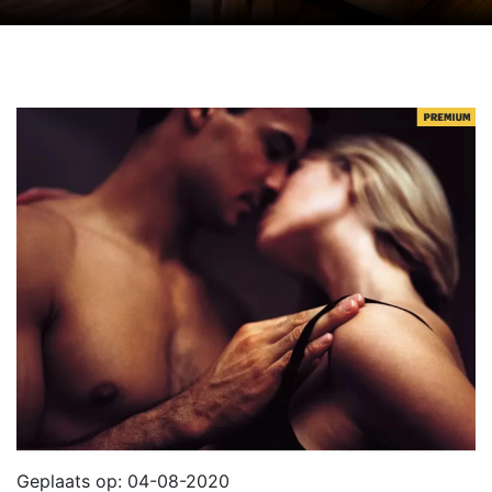
Geplaats op: 04-08-2020