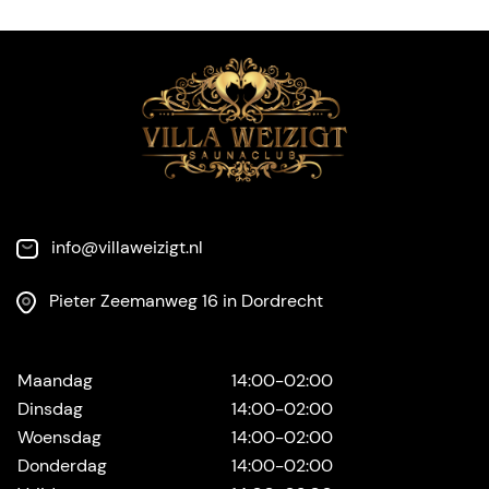
info@villaweizigt.nl
Pieter Zeemanweg 16 in Dordrecht
Maandag
14:00-02:00
Dinsdag
14:00-02:00
Woensdag
14:00-02:00
Donderdag
14:00-02:00