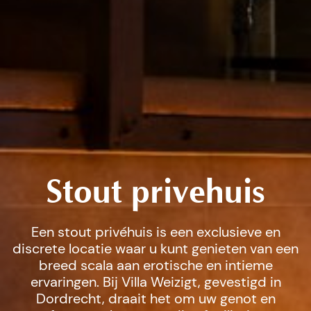
Stout privehuis
Een stout privéhuis is een exclusieve en
discrete locatie waar u kunt genieten van een
breed scala aan erotische en intieme
ervaringen. Bij Villa Weizigt, gevestigd in
Dordrecht, draait het om uw genot en