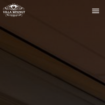
Hoofdnavigatie