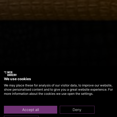
We use cookies
We may place these for analysis of our visitor data, to improve our website,
show personalised content and to give you a great website experience. For
more information about the cookies we use open the settings.
Accept all
Deny